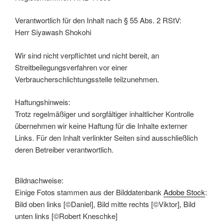
Verantwortlich für den Inhalt nach § 55 Abs. 2 RStV:
Herr Siyawash Shokohi
Wir sind nicht verpflichtet und nicht bereit, an
Streitbeilegungsverfahren vor einer
Verbraucherschlichtungsstelle teilzunehmen.
Haftungshinweis:
Trotz regelmäßiger und sorgfältiger inhaltlicher Kontrolle
übernehmen wir keine Haftung für die Inhalte externer
Links. Für den Inhalt verlinkter Seiten sind ausschließlich
deren Betreiber verantwortlich.
Bildnachweise:
Einige Fotos stammen aus der Bilddatenbank
Adobe Stock
:
Bild oben links [©Daniel], Bild mitte rechts [©Viktor], Bild
unten links [©Robert Kneschke]