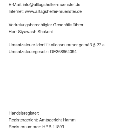
E-Mail: info@alltagshelfer-muenster.de
Internet: www.alltagshelfer-muenster.de
Vertretungsberechtigter Geschäftsführer:
Herr Siyawash Shokohi
Umsatzsteuer-Identifikationsnummer gemäß § 27 a
Umsatzsteuergesetz: DE368964094
Handelsregister:
Registergericht: Amtsgericht Hamm
Registernummer: HRB 11893