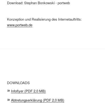
Download: Stephan Bonkowski - portweb
Konzeption und Realisierung des Internetauftritts:
www.portweb.de
DOWNLOADS
»
Infoflyer (PDF 2,0 MB)
»
Abtretungserklärung (PDF 2,0 MB)